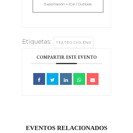
Exportación + iCal / Outlook
Etiquetas:
TEATRO CHILENO
COMPARTIR ESTE EVENTO
EVENTOS RELACIONADOS