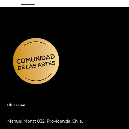
Ubicación
Manuel Montt 032, Providencia. Chile.