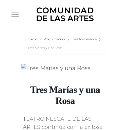
Inicio
Programación
Eventos pasados
Tres Marías y una Rosa
Tres Marías y una
Rosa
TEATRO NESCAFÉ DE LAS
ARTES continúa con la exitosa