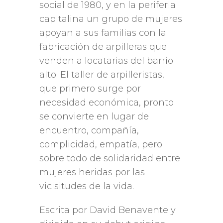
social de 1980, y en la periferia
capitalina un grupo de mujeres
apoyan a sus familias con la
fabricación de arpilleras que
venden a locatarias del barrio
alto. El taller de arpilleristas,
que primero surge por
necesidad económica, pronto
se convierte en lugar de
encuentro, compañía,
complicidad, empatía, pero
sobre todo de solidaridad entre
mujeres heridas por las
vicisitudes de la vida.
Escrita por David Benavente y