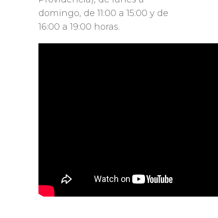
domingo, de 11:00 a 15:00 y de
16:00 a 19:00 horas.