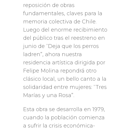
reposición de obras
fundamentales, claves para la
memoria colectiva de Chile.
Luego del enorme recibimiento
del público tras el reestreno en
junio de “Deja que los perros
ladren”, ahora nuestra
residencia artística dirigida por
Felipe Molina repondrá otro
clásico local, un bello canto a la
solidaridad entre mujeres: “Tres
Marías y una Rosa”.
Esta obra se desarrolla en 1979,
cuando la población comienza
a sufrir la crisis económica-