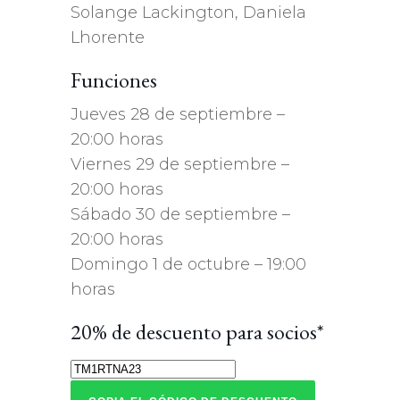
Solange Lackington, Daniela
Lhorente
Funciones
Jueves 28 de septiembre –
20:00 horas
Viernes 29 de septiembre –
20:00 horas
Sábado 30 de septiembre –
20:00 horas
Domingo 1 de octubre – 19:00
horas
20% de descuento para socios*