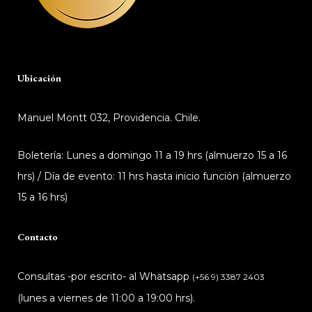
Ubicación
Manuel Montt 032, Providencia. Chile.
Boletería: Lunes a domingo 11 a 19 hrs (almuerzo 15 a 16
hrs) / Día de evento: 11 hrs hasta inicio función (almuerzo
15 a 16 hrs)
Contacto
Consultas -por escrito- al Whatsapp
(+56 9) 3387 2403
(lunes a viernes de 11:00 a 19:00 hrs).