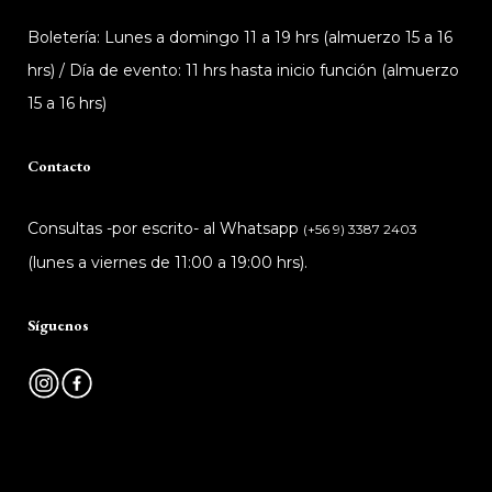
Boletería: Lunes a domingo 11 a 19 hrs (almuerzo 15 a 16
hrs) / Día de evento: 11 hrs hasta inicio función (almuerzo
15 a 16 hrs)
Contacto
Consultas -por escrito- al Whatsapp
(+56 9) 3387 2403
(lunes a viernes de 11:00 a 19:00 hrs).
Síguenos