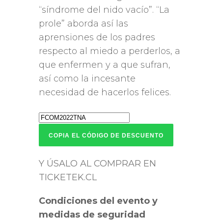
“síndrome del nido vacío”. “La
prole” aborda así las
aprensiones de los padres
respecto al miedo a perderlos, a
que enfermen y a que sufran,
así como la incesante
necesidad de hacerlos felices.
COPIA EL CÓDIGO DE DESCUENTO
Y ÚSALO AL COMPRAR EN
TICKETEK.CL
Condiciones del evento y
medidas de seguridad