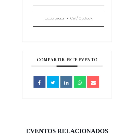
Exportación + iCal / Outlook
COMPARTIR ESTE EVENTO
EVENTOS RELACIONADOS