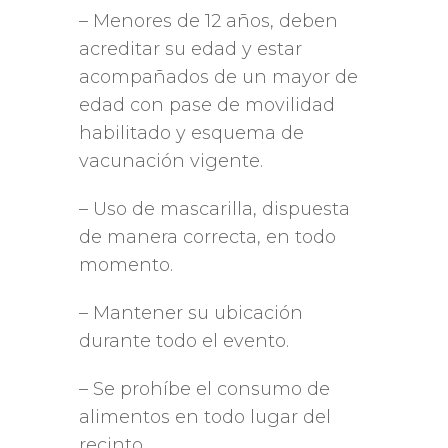
– Menores de 12 años, deben
acreditar su edad y estar
acompañados de un mayor de
edad con pase de movilidad
habilitado y esquema de
vacunación vigente.
– Uso de mascarilla, dispuesta
de manera correcta, en todo
momento.
– Mantener su ubicación
durante todo el evento.
– Se prohíbe el consumo de
alimentos en todo lugar del
recinto.