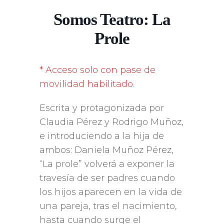
Somos Teatro: La
Prole
* Acceso solo con pase de
movilidad habilitado.
Escrita y protagonizada por
Claudia Pérez y Rodrigo Muñoz,
e introduciendo a la hija de
ambos: Daniela Muñoz Pérez,
“La prole” volverá a exponer la
travesía de ser padres cuando
los hijos aparecen en la vida de
una pareja, tras el nacimiento,
hasta cuando surge el