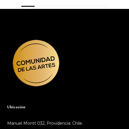
Ubicación
Manuel Montt 032, Providencia. Chile.