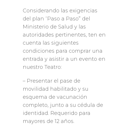
Considerando las exigencias
del plan “Paso a Paso” del
Ministerio de Salud y las
autoridades pertinentes, ten en
cuenta las siguientes
condiciones para comprar una
entrada y asistir a un evento en
nuestro Teatro:
– Presentar el pase de
movilidad habilitado y su
esquema de vacunación
completo, junto a su cédula de
identidad. Requerido para
mayores de 12 años.