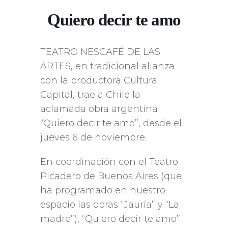
Quiero decir te amo
TEATRO NESCAFÉ DE LAS
ARTES, en tradicional alianza
con la productora Cultura
Capital, trae a Chile la
aclamada obra argentina
“Quiero decir te amo”, desde el
jueves 6 de noviembre.
En coordinación con el Teatro
Picadero de Buenos Aires (que
ha programado en nuestro
espacio las obras “Jauría” y “La
madre”), “Quiero decir te amo”