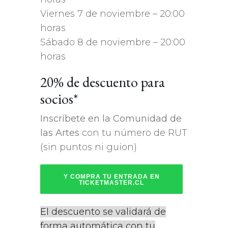
Viernes 7 de noviembre – 20:00
horas
Sábado 8 de noviembre – 20:00
horas
20% de descuento para
socios*
Inscríbete en la Comunidad de
las Artes
con tu número de RUT
(sin puntos ni guion)
Y COMPRA TU ENTRADA EN
TICKETMASTER.CL
El descuento se validará de
forma automática con tu