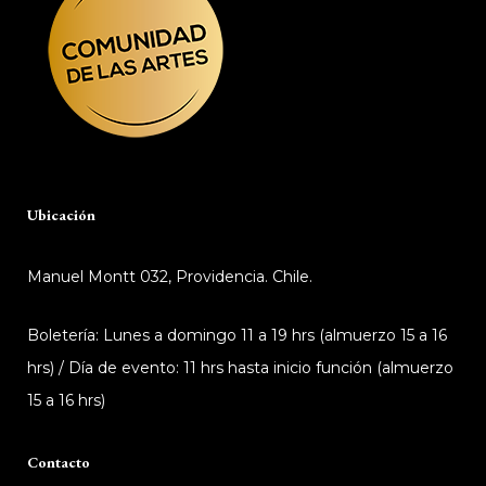
Ubicación
Manuel Montt 032, Providencia. Chile.
Boletería: Lunes a domingo 11 a 19 hrs (almuerzo 15 a 16
hrs) / Día de evento: 11 hrs hasta inicio función (almuerzo
15 a 16 hrs)
Contacto