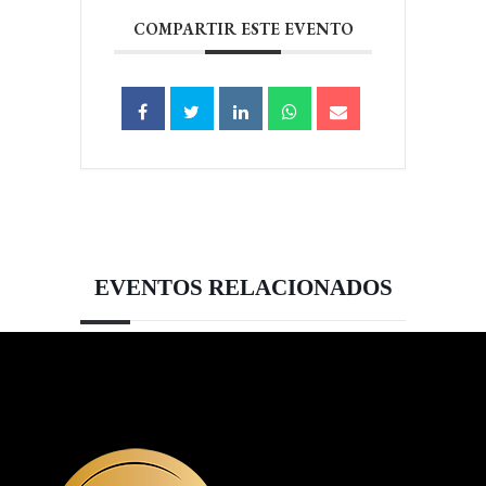
COMPARTIR ESTE EVENTO
EVENTOS RELACIONADOS