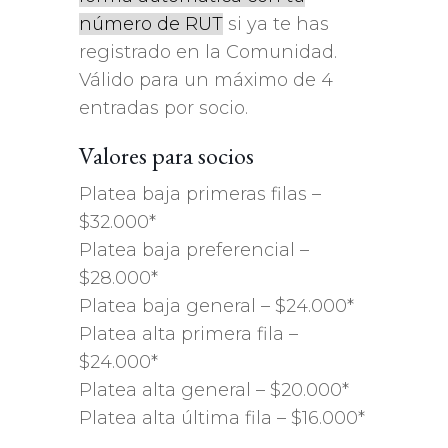
número de RUT
si ya te has
registrado en la Comunidad.
Válido para un máximo de 4
entradas por socio.
Valores para socios
Platea baja primeras filas –
$32.000*
Platea baja preferencial –
$28.000*
Platea baja general – $24.000*
Platea alta primera fila –
$24.000*
Platea alta general – $20.000*
Platea alta última fila – $16.000*