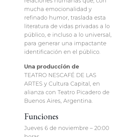
relaciones humanas que, con
mucha emocionalidad y
refinado humor, traslada esta
literatura de vidas privadas a lo
público, e incluso a lo universal,
para generar una impactante
identificación en el público.
Una producción de
TEATRO NESCAFÉ DE LAS
ARTES y Cultura Capital, en
alianza con Teatro Picadero de
Buenos Aires, Argentina.
Funciones
Jueves 6 de noviembre – 20:00
horas