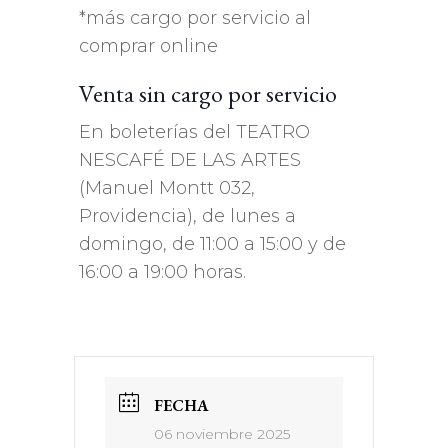
*más cargo por servicio al
comprar online
Venta sin cargo por servicio
En boleterías del TEATRO
NESCAFÉ DE LAS ARTES
(Manuel Montt 032,
Providencia), de lunes a
domingo, de 11:00 a 15:00 y de
16:00 a 19:00 horas.
FECHA
06 noviembre 2025