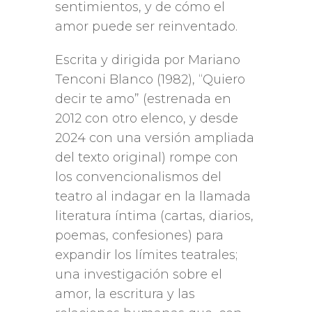
sentimientos, y de cómo el
amor puede ser reinventado.
Escrita y dirigida por Mariano
Tenconi Blanco (1982), “Quiero
decir te amo” (estrenada en
2012 con otro elenco, y desde
2024 con una versión ampliada
del texto original) rompe con
los convencionalismos del
teatro al indagar en la llamada
literatura íntima (cartas, diarios,
poemas, confesiones) para
expandir los límites teatrales;
una investigación sobre el
amor, la escritura y las