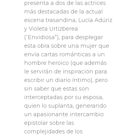
presenta a dos de las actrices
más destacadas de la actual
escena trasandina, Lucía Adúriz
y Violeta Urtizberea
(“Envidiosa”), para desplegar
esta obra sobre una mujer que
envía cartas románticas a un
hombre heroico (que además
le servirán de inspiración para
escribir un diario íntimo), pero
sin saber que estas son
interceptadas por su esposa,
quien lo suplanta, generando
un apasionante intercambio
epistolar sobre las
complejidades de los