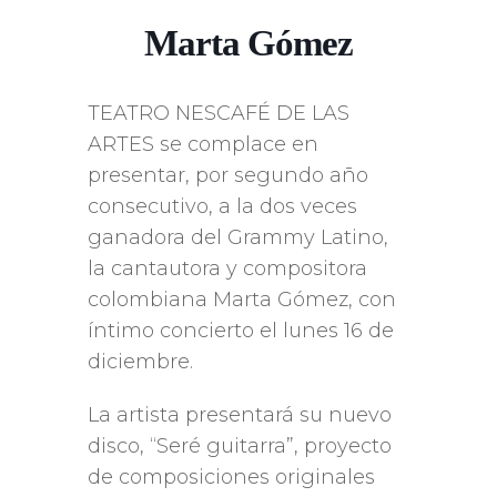
Marta Gómez
TEATRO NESCAFÉ DE LAS
ARTES se complace en
presentar, por segundo año
consecutivo, a la dos veces
ganadora del Grammy Latino,
la cantautora y compositora
colombiana Marta Gómez, con
íntimo concierto el lunes 16 de
diciembre.
La artista presentará su nuevo
disco, “Seré guitarra”, proyecto
de composiciones originales