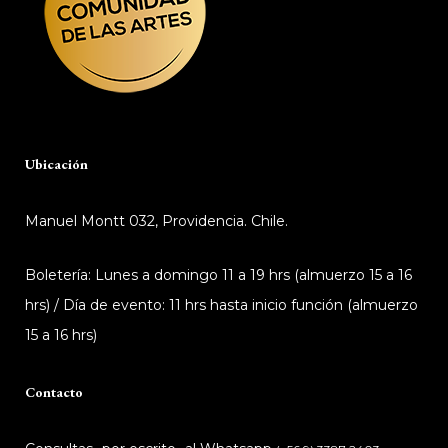
Ubicación
Manuel Montt 032, Providencia. Chile.
Boletería: Lunes a domingo 11 a 19 hrs (almuerzo 15 a 16
hrs) / Día de evento: 11 hrs hasta inicio función (almuerzo
15 a 16 hrs)
Contacto