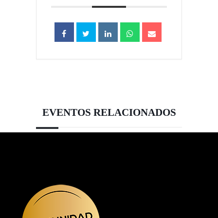
EVENTOS RELACIONADOS