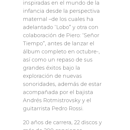
inspiradas en el mundo de la
infancia desde la perspectiva
maternal –de los cuales ha
adelantado “Lobo” y otra con
colaboración de Piero: “Señor
Tiempo”, antes de lanzar el
álbum completo en octubre-,
así como un repaso de sus
grandes éxitos bajo la
exploración de nuevas
sonoridades, además de estar
acompañada por el bajista
Andrés Rotmistrovsky y el
guitarrista Pedro Rossi.
20 años de carrera, 22 discos y