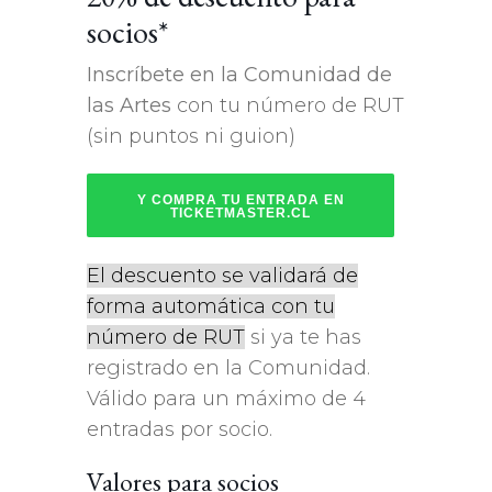
socios*
Inscríbete en la Comunidad de
las Artes
con tu número de RUT
(sin puntos ni guion)
Y COMPRA TU ENTRADA EN
TICKETMASTER.CL
El descuento se validará de
forma automática con tu
número de RUT
si ya te has
registrado en la Comunidad.
Válido para un máximo de 4
entradas por socio.
Valores para socios