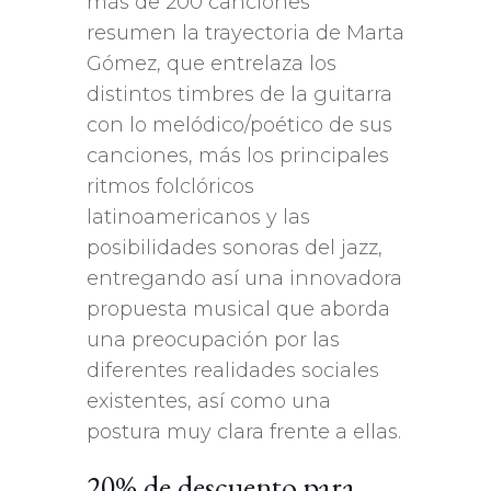
más de 200 canciones
resumen la trayectoria de Marta
Gómez, que entrelaza los
distintos timbres de la guitarra
con lo melódico/poético de sus
canciones, más los principales
ritmos folclóricos
latinoamericanos y las
posibilidades sonoras del jazz,
entregando así una innovadora
propuesta musical que aborda
una preocupación por las
diferentes realidades sociales
existentes, así como una
postura muy clara frente a ellas.
20% de descuento para