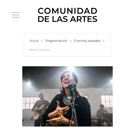
Inicio
Programación
Eventos pasados
Marta Gómez