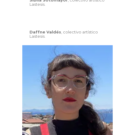
Lastesis.
Daffne Valdés
, colectivo artístico
Lastesis.