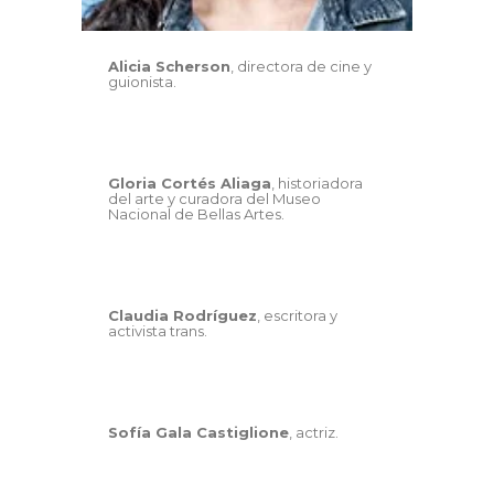
Alicia Scherson
, directora de cine y
guionista.
Gloria Cortés Aliaga
, historiadora
del arte y curadora del Museo
Nacional de Bellas Artes.
Claudia Rodríguez
, escritora y
activista trans.
Sofía Gala Castiglione
, actriz.