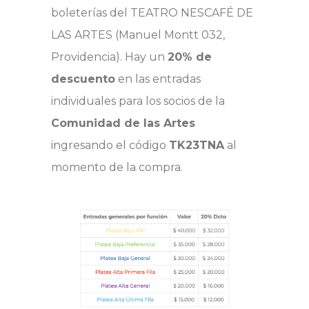
boleterías del TEATRO NESCAFÉ DE
LAS ARTES (Manuel Montt 032,
Providencia). Hay un
20% de
descuento
en las entradas
individuales para los socios de la
Comunidad de las Artes
ingresando el código
TK23TNA
al
momento de la compra.