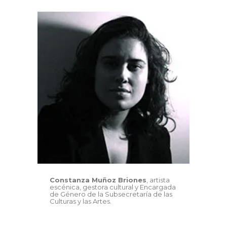
Constanza Muñoz Briones
, artista
escénica, gestora cultural y Encargada
de Género de la Subsecretaría de las
Culturas y las Artes.