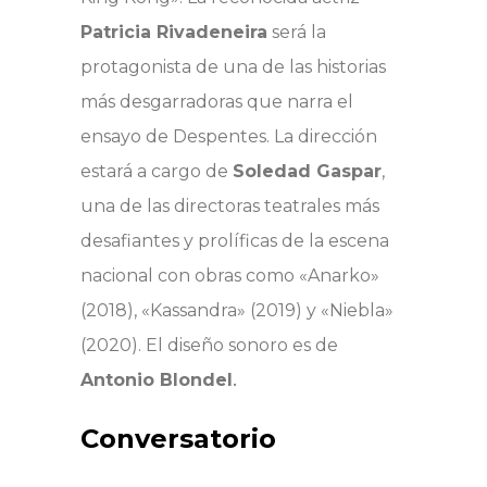
Patricia Rivadeneira
será la
protagonista de una de las historias
más desgarradoras que narra el
ensayo de Despentes. La dirección
estará a cargo de
Soledad Gaspar
,
una de las directoras teatrales más
desafiantes y prolíficas de la escena
nacional con obras como «Anarko»
(2018), «Kassandra» (2019) y «Niebla»
(2020). El diseño sonoro es de
.
Antonio Blondel
Conversatorio