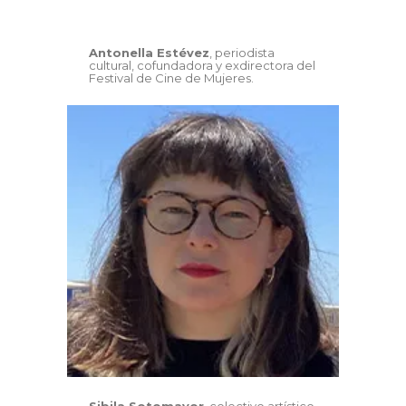
Antonella Estévez
, periodista
cultural, cofundadora y exdirectora del
Festival de Cine de Mujeres.
Sibila Sotomayor
, colectivo artístico