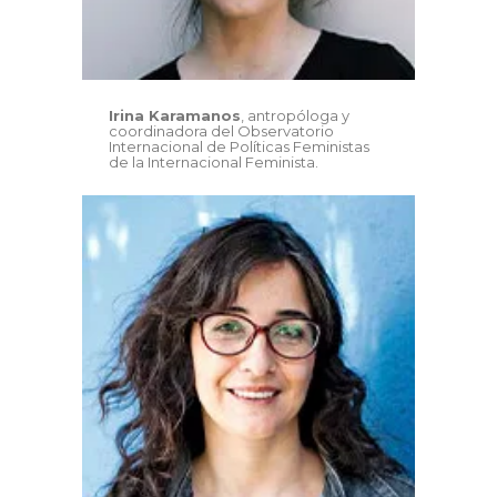
Irina Karamanos
, antropóloga y
coordinadora del Observatorio
Internacional de Políticas Feministas
de la Internacional Feminista.