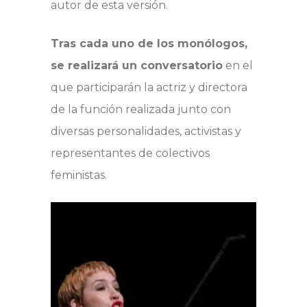
autor de esta versión.
Tras cada uno de los monólogos,
se realizará un conversatorio
en el
que participarán la actriz y directora
de la función realizada junto con
diversas personalidades, activistas y
representantes de colectivos
feministas.