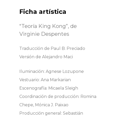
Ficha artística
“Teoría King Kong”, de
Virginie Despentes
Traducción de Paul B. Preciado
Versión de Alejandro Maci
Iluminación: Agnese Lozupone
Vestuario: Ana Markarian
Escenografía: Micaela Sleigh
Coordinación de producción: Romina
Chepe, Mónica J. Paixao
Producción general: Sebastián