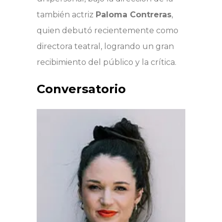
también actriz
Paloma Contreras
,
quien debutó recientemente como
directora teatral, logrando un gran
recibimiento del público y la crítica.
Conversatorio