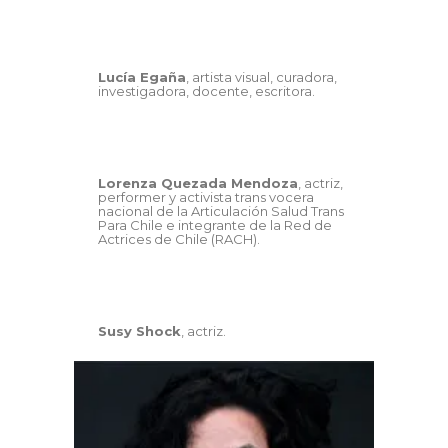
Lucía Egaña
, artista visual, curadora,
investigadora, docente, escritora.
Lorenza Quezada Mendoza
, actriz,
performer y activista trans vocera
nacional de la Articulación Salud Trans
Para Chile e integrante de la Red de
Actrices de Chile (RACH).
Susy Shock
, actriz.