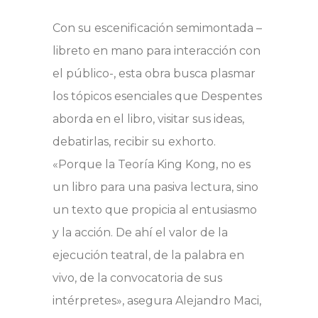
Con su escenificación semimontada –
libreto en mano para interacción con
el público-, esta obra busca plasmar
los tópicos esenciales que Despentes
aborda en el libro, visitar sus ideas,
debatirlas, recibir su exhorto.
«Porque la Teoría King Kong, no es
un libro para una pasiva lectura, sino
un texto que propicia al entusiasmo
y la acción. De ahí el valor de la
ejecución teatral, de la palabra en
vivo, de la convocatoria de sus
intérpretes», asegura Alejandro Maci,