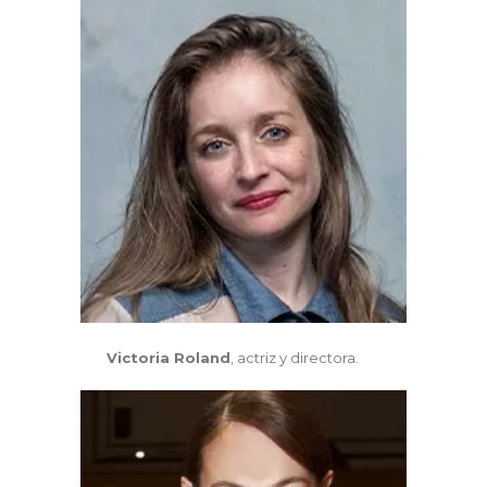
Victoria Roland
, actriz y directora.