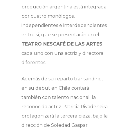
producción argentina está integrada
por cuatro monólogos,
independientes e interdependientes
entre sí, que se presentarán en el
TEATRO NESCAFÉ DE LAS ARTES
,
cada uno con una actriz y directora
diferentes.
Además de su reparto transandino,
en su debut en Chile contará
también con talento nacional: la
reconocida actriz Patricia Rivadeneira
protagonizará la tercera pieza, bajo la
dirección de Soledad Gaspar.