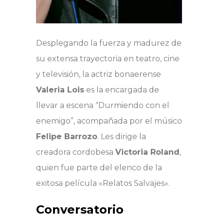
Desplegando la fuerza y madurez de
su extensa trayectoria en teatro, cine
y televisión, la actriz bonaerense
Valeria Lois
es la encargada de
llevar a escena “Durmiendo con el
enemigo”, acompañada por el músico
Felipe Barrozo
. Les dirige la
creadora cordobesa
Victoria Roland
,
quien fue parte del elenco de la
exitosa película «Relatos Salvajes».
Conversatorio