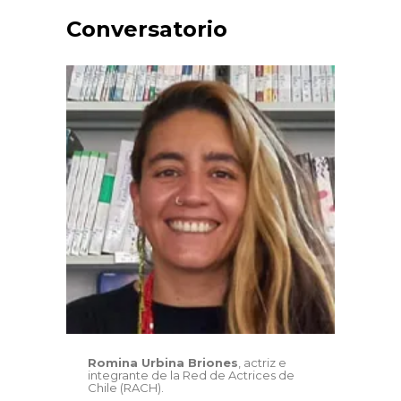
Conversatorio
Romina Urbina Briones
, actriz e
integrante de la Red de Actrices de
Chile (RACH).