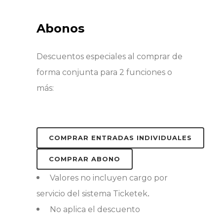
Abonos
Descuentos especiales al comprar de
forma conjunta para 2 funciones o
más:
COMPRAR ENTRADAS INDIVIDUALES
COMPRAR ABONO
Valores no incluyen cargo por
.
servicio del sistema Ticketek
No aplica el descuento