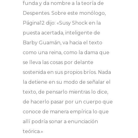
funda y da nombre a la teoría de
Despentes. Sobre este monólogo,
Página12 dijo: «Susy Shock en la
puesta acertada, inteligente de
Barby Guamán, va hacia el texto
como una reina, como la dama que
se lleva las cosas por delante
sostenida en sus propios bríos. Nada
la detiene en su modo de señalar el
texto, de pensarlo mientras lo dice,
de hacerlo pasar por un cuerpo que
conoce de manera empírica lo que
allí podría sonar a enunciación
teórica.»