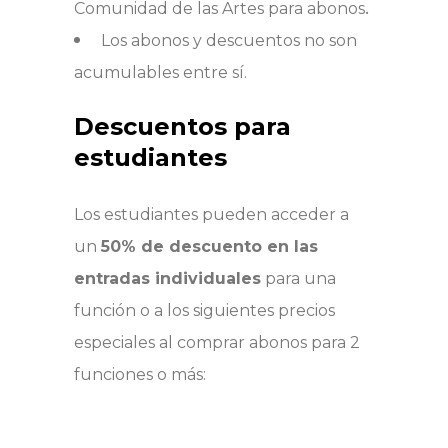
.
Comunidad de las Artes para abonos
Los abonos y descuentos no son
acumulables entre sí.
Descuentos para
estudiantes
Los estudiantes pueden acceder a
un
50% de descuento en las
entradas individuales
para una
función o a los siguientes precios
especiales al comprar abonos para 2
funciones o más: