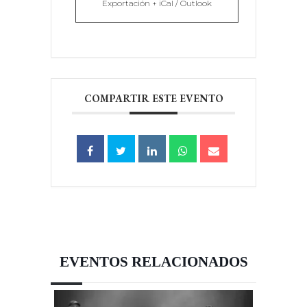
Exportación + iCal / Outlook
COMPARTIR ESTE EVENTO
EVENTOS RELACIONADOS