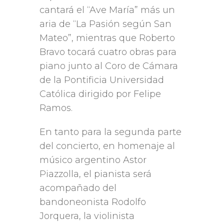
cantará el “Ave María” más un
aria de “La Pasión según San
Mateo”, mientras que Roberto
Bravo tocará cuatro obras para
piano junto al Coro de Cámara
de la Pontificia Universidad
Católica dirigido por Felipe
Ramos.
En tanto para la segunda parte
del concierto, en homenaje al
músico argentino Astor
Piazzolla, el pianista será
acompañado del
bandoneonista Rodolfo
Jorquera, la violinista