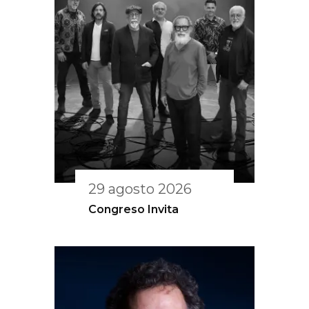
29 agosto 2026
Congreso Invita