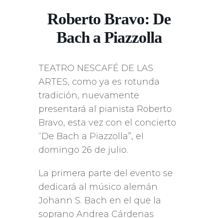
Roberto Bravo: De
Bach a Piazzolla
TEATRO NESCAFÉ DE LAS
ARTES, como ya es rotunda
tradición, nuevamente
presentará al pianista Roberto
Bravo, esta vez con el concierto
“De Bach a Piazzolla”, el
domingo 26 de julio.
La primera parte del evento se
dedicará al músico alemán
Johann S. Bach en el que la
soprano Andrea Cárdenas