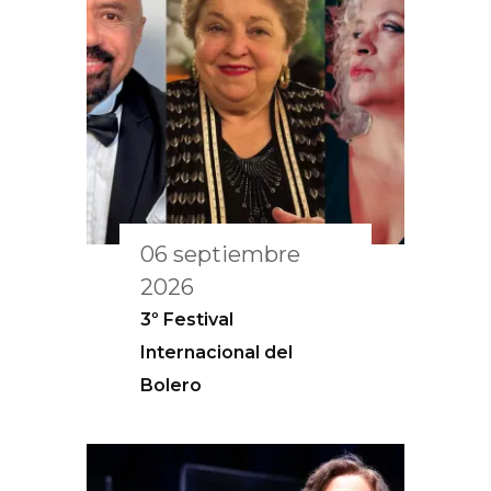
06 septiembre
2026
3º Festival
Internacional del
Bolero