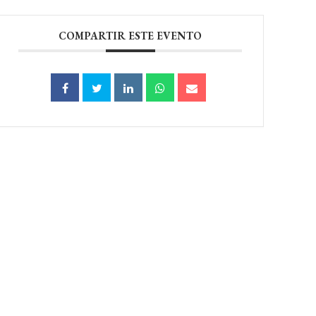
COMPARTIR ESTE EVENTO