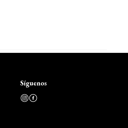
Síguenos