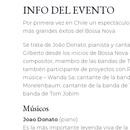
INFO DEL EVENTO
Por primera vez en Chile un espectáculo 
más grandes éxitos del Bossa Nova.
Se trata de João Donato; pianista y ca
Gilberto desde los inicios de Bossa Nova
compositor, miembro de las bandas de T
también participante de proyectos con R
música – Wanda Sa; cantante de la ban
Morelenbaum; cantante de la banda de
banda de Tom Jobim.
Músicos
Joao Donato
(piano)
Es la más importante leyenda viva de la 