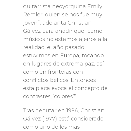
guitarrista neoyorquina Emily
Remler, quien se nos fue muy
joven”, adelanta Christian
Gálvez para añadir que “como
músicos no estamos ajenos a la
realidad: el año pasado
estuvimos en Europa, tocando
en lugares de extrema paz, así
como en fronteras con
conflictos bélicos. Entonces
esta placa evoca el concepto de
contrastes, ‘colores’”.
Tras debutar en 1996, Christian
Gálvez (1977) está considerado
como uno de los más