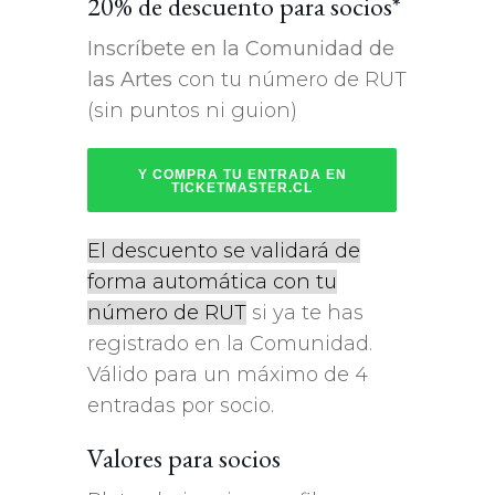
20% de descuento para socios*
Inscríbete en la Comunidad de
las Artes
con tu número de RUT
(sin puntos ni guion)
Y COMPRA TU ENTRADA EN
TICKETMASTER.CL
El descuento se validará de
forma automática con tu
número de RUT
si ya te has
registrado en la Comunidad.
Válido para un máximo de 4
entradas por socio.
Valores para socios