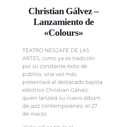
Christian Gálvez –
Lanzamiento de
«Colours»
TEATRO NESCAFÉ DE LAS
ARTES, como ya es tradición
por su constante éxito de
público, una vez más
presentará al destacado bajista
eléctrico Christian Gálvez,
quien lanzará su nuevo álbum
de jazz contemporáneo, el 27
de marzo.