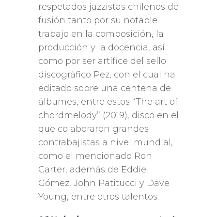
respetados jazzistas chilenos de
fusión tanto por su notable
trabajo en la composición, la
producción y la docencia, así
como por ser artífice del sello
discográfico Pez, con el cual ha
editado sobre una centena de
álbumes, entre estos “The art of
chordmelody” (2019), disco en el
que colaboraron grandes
contrabajistas a nivel mundial,
como el mencionado Ron
Carter, además de Eddie
Gómez, John Patitucci y Dave
Young, entre otros talentos.