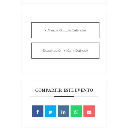
+ Añadir Google Calendar
Exportación + iCal / Outlook
COMPARTIR ESTE EVENTO