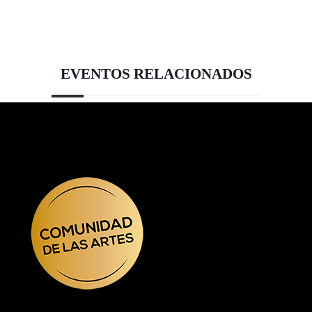
EVENTOS RELACIONADOS