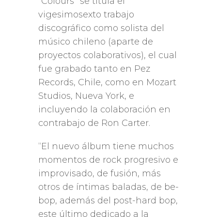
“Colours” se titula el
vigesimosexto trabajo
discográfico como solista del
músico chileno (aparte de
proyectos colaborativos), el cual
fue grabado tanto en Pez
Records, Chile, como en Mozart
Studios, Nueva York, e
incluyendo la colaboración en
contrabajo de Ron Carter.
“El nuevo álbum tiene muchos
momentos de rock progresivo e
improvisado, de fusión, más
otros de íntimas baladas, de be-
bop, además del post-hard bop,
este último dedicado a la