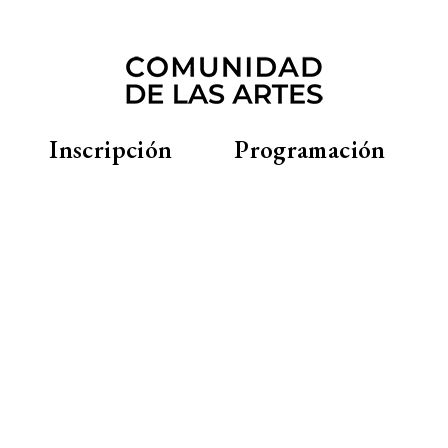
Inscripción
Programación