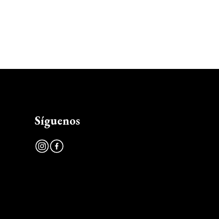
Síguenos