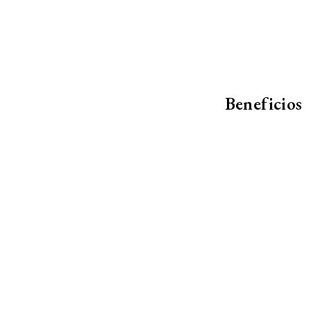
Beneficios