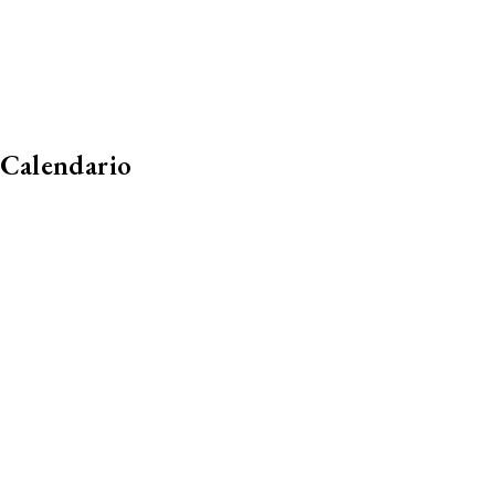
Calendario